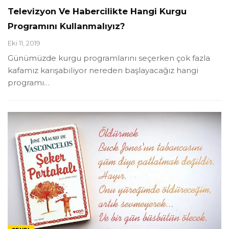
Televizyon Ve Habercilikte Hangi Kurgu
Programını Kullanmalıyız?
Eki 11, 2019
Günümüzde kurgu programlarını seçerken çok fazla
kafamız karışabiliyor nereden başlayacağız hangi
programı
…