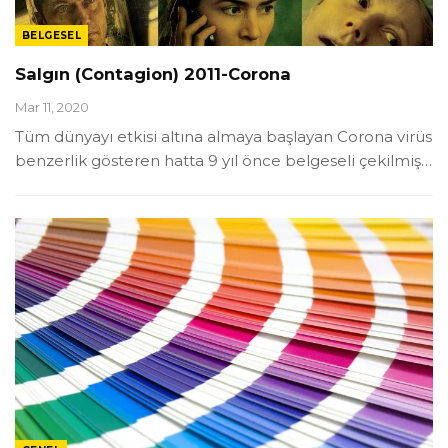
BELGESEL
Salgın (Contagion) 2011-Corona
Mar 11, 2020
Tüm dünyayı etkisi altına almaya başlayan Corona virüs
benzerlik gösteren hatta 9 yıl önce belgeseli çekilmiş
…