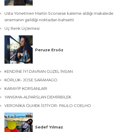
Usta Yönetmen Martin Scorsese kaleme aldığı makalede
sinemanın geldiği noktadan bahsetti
Üç Renk Üçlemesi
Peruze Ersöz
KENDİNE İYİ DAVRAN GÜZEL İNSAN
KÖRLÜK- JOSE SARAMAGO
KARAYİP KORSANLARI
YANSIMA-ALPARSLAN DEMİRBİLEK
VERONİKA ÖLMEK İSTİYOR- PAULO COELHO
Sedef Yılmaz