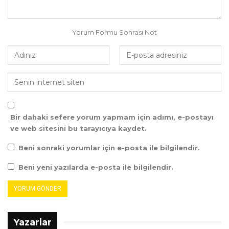
Yorum Formu Sonrası Not
Bir dahaki sefere yorum yapmam için adımı, e-postayı
ve web sitesini bu tarayıcıya kaydet.
Beni sonraki yorumlar için e-posta ile bilgilendir.
Beni yeni yazılarda e-posta ile bilgilendir.
Yazarlar