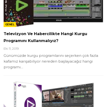
GENEL
Televizyon Ve Habercilikte Hangi Kurgu
Programını Kullanmalıyız?
Eki 11, 2019
Günümüzde kurgu programlarını seçerken çok fazla
kafamız karışabiliyor nereden başlayacağız hangi
programı
…