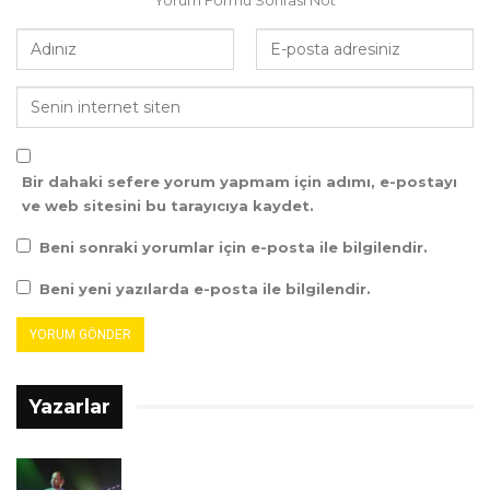
Yorum Formu Sonrası Not
Bir dahaki sefere yorum yapmam için adımı, e-postayı
ve web sitesini bu tarayıcıya kaydet.
Beni sonraki yorumlar için e-posta ile bilgilendir.
Beni yeni yazılarda e-posta ile bilgilendir.
Yazarlar